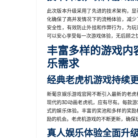
此次版本升级采用了先进的技术架构，显
化确保了高并发情况下的流畅体验，减少
安全性，有效防止外挂和作弊行为，为玩
可以安心享受每一次游戏体验，无后顾之
丰富多样的游戏内
乐需求
经典老虎机游戏持续
新葡京娱乐游戏官网不断引入最新的老虎
现代的3D动画老虎机，应有尽有。每款
式的娱乐体验。丰富的奖池和多样的奖励
励的机会。老虎机游戏的不断更新，确保
真人娱乐体验全面升