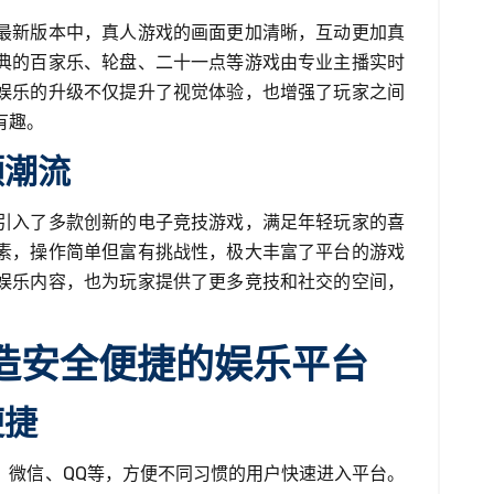
最新版本中，真人游戏的画面更加清晰，互动更加真
典的百家乐、轮盘、二十一点等游戏由专业主播实时
娱乐的升级不仅提升了视觉体验，也增强了玩家之间
有趣。
领潮流
引入了多款创新的电子竞技游戏，满足年轻玩家的喜
素，操作简单但富有挑战性，极大丰富了平台的游戏
娱乐内容，也为玩家提供了更多竞技和社交的空间，
造安全便捷的娱乐平台
便捷
、微信、QQ等，方便不同习惯的用户快速进入平台。