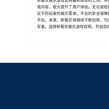
新葡京娱乐游戏官网最新版本的上线，带
戏内容，极大提升了用户体验。无论是经
足不同玩家的娱乐需求。平台的安全保障
平台。未来，新葡京将继续不断创新，为
军者。选择新葡京娱乐游戏官网，开启您