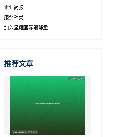
企业简报
服务种类
加入
星耀国际滚球盘
推荐文章