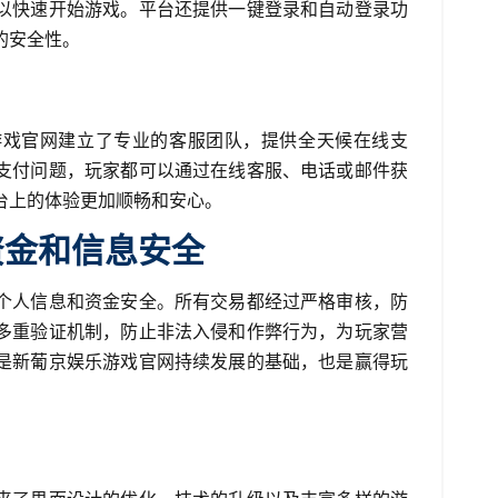
以快速开始游戏。平台还提供一键登录和自动登录功
的安全性。
游戏官网建立了专业的客服团队，提供全天候在线支
支付问题，玩家都可以通过在线客服、电话或邮件获
台上的体验更加顺畅和安心。
资金和信息安全
个人信息和资金安全。所有交易都经过严格审核，防
多重验证机制，防止非法入侵和作弊行为，为玩家营
是新葡京娱乐游戏官网持续发展的基础，也是赢得玩