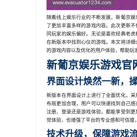
无限娱乐卡为世
开心麻花
随着线上娱乐行业的不断发展，新葡京娱
界杯期间提供专
合世界杯
了更加丰富多样的游戏内容。此次更新不
属优惠和丰富福
带来最具
同玩家的娱乐偏好。无论是喜欢经典老虎
在新版本中找到心仪的游戏。本文将详细
利让粉丝尽情享
的体育娱
的游戏内容以及优化的用户体验，帮助玩
受体育盛事
和互动体
新葡京娱乐游戏官
26-08-03
2026-08-03
界面设计焕然一新，
新版本在界面设计上进行了全面优化，采
布局更加合理，用户可以快速找到自己感
注册、登录还是游戏体验，都能享受到更
觉体验，也增强了平台的专业感和可信度
技术升级，保障游戏